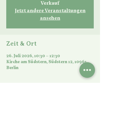
Verkauf
Jetzt andere Veranstaltungen
ansehen
Zeit & Ort
26. Juli 2026, 10:30 – 12:30
Kirche am Südstern, Südstern 12, 10961
Berlin
Diese Veranstaltung teilen