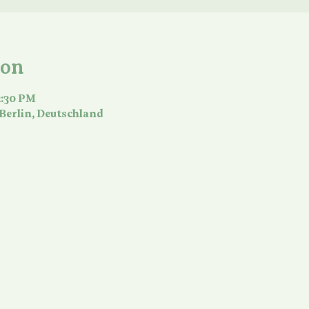
ion
2:30 PM
 Berlin, Deutschland