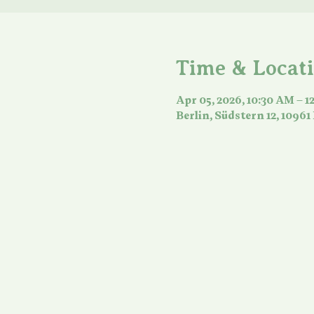
Time & Locat
Apr 05, 2026, 10:30 AM – 1
Berlin, Südstern 12, 10961