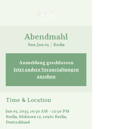
Abendmahl
Sun, Jun 05
  |  
Berlin
Anmeldung geschlossen
Jetzt andere Veranstaltungen
ansehen
Time & Location
Jun 05, 2033, 10:30 AM – 12:30 PM
Berlin, Südstern 12, 10961 Berlin,
Deutschland