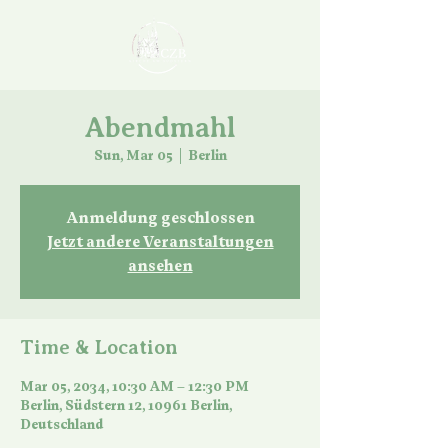
Abendmahl
Sun, Mar 05
  |  
Berlin
Anmeldung geschlossen
Jetzt andere Veranstaltungen
ansehen
Time & Location
Mar 05, 2034, 10:30 AM – 12:30 PM
Berlin, Südstern 12, 10961 Berlin,
Deutschland