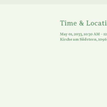
Time & Locat
May 01, 2033, 10:30 AM – 1
Kirche am Südstern, 1096