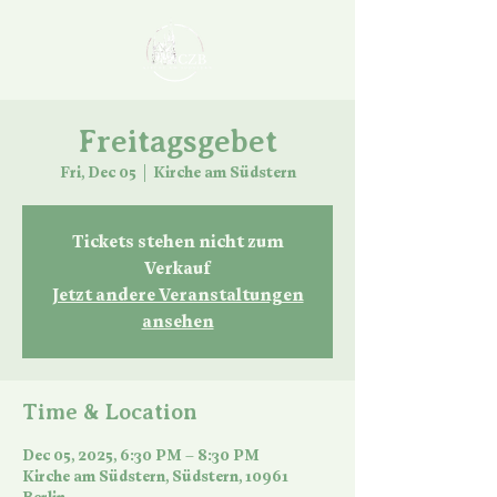
Freitagsgebet
Fri, Dec 05
  |  
Kirche am Südstern
Tickets stehen nicht zum
Verkauf
Jetzt andere Veranstaltungen
ansehen
Time & Location
Dec 05, 2025, 6:30 PM – 8:30 PM
Kirche am Südstern, Südstern, 10961