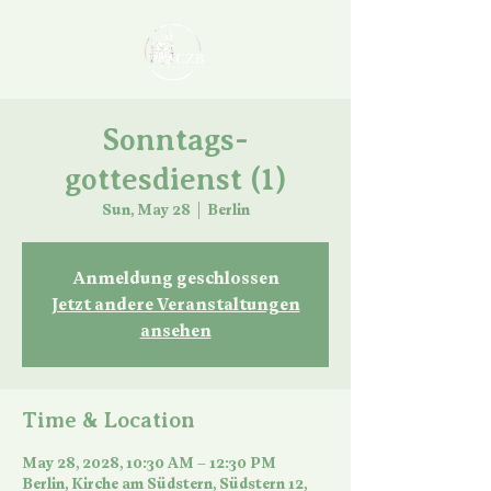
Sonntags-
gottesdienst (1)
Sun, May 28
  |  
Berlin
Anmeldung geschlossen
Jetzt andere Veranstaltungen
ansehen
Time & Location
May 28, 2028, 10:30 AM – 12:30 PM
Berlin, Kirche am Südstern, Südstern 12,