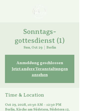
Sonntags-
gottesdienst (1)
Sun, Oct 29
  |  
Berlin
Anmeldung geschlossen
Jetzt andere Veranstaltungen
ansehen
Time & Location
Oct 29, 2028, 10:30 AM – 12:30 PM
Berlin, Kirche am Südstern, Südstern 12,