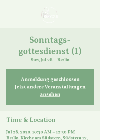
Sonntags-
gottesdienst (1)
Sun, Jul 28
  |  
Berlin
Anmeldung geschlossen
Jetzt andere Veranstaltungen
ansehen
Time & Location
Jul 28, 2030, 10:30 AM – 12:30 PM
Berlin, Kirche am Südstern, Südstern 12,