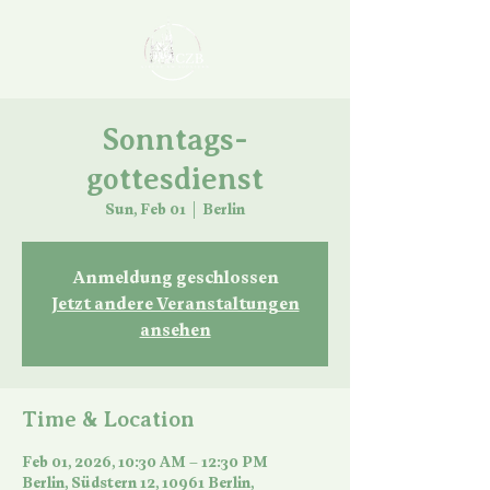
Sonntags-
gottesdienst
Sun, Feb 01
  |  
Berlin
Anmeldung geschlossen
Jetzt andere Veranstaltungen
ansehen
Time & Location
Feb 01, 2026, 10:30 AM – 12:30 PM
Berlin, Südstern 12, 10961 Berlin,