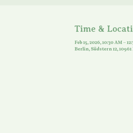
Time & Locat
Feb 15, 2026, 10:30 AM – 12
Berlin, Südstern 12, 10961