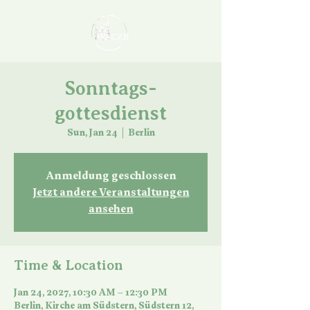
Sonntags-
gottesdienst
Sun, Jan 24
  |  
Berlin
Anmeldung geschlossen
Jetzt andere Veranstaltungen
ansehen
Time & Location
Jan 24, 2027, 10:30 AM – 12:30 PM
Berlin, Kirche am Südstern, Südstern 12,