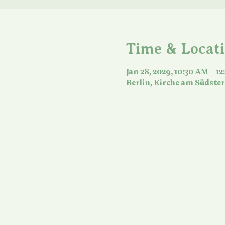
Time & Locat
Jan 28, 2029, 10:30 AM – 1
Berlin, Kirche am Südster