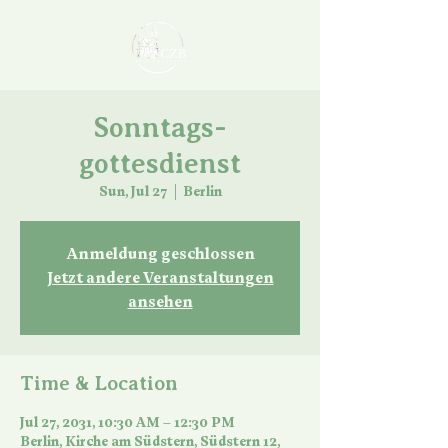
Sonntags-
gottesdienst
Sun, Jul 27
  |  
Berlin
Anmeldung geschlossen
Jetzt andere Veranstaltungen
ansehen
Time & Location
Jul 27, 2031, 10:30 AM – 12:30 PM
Berlin, Kirche am Südstern, Südstern 12,