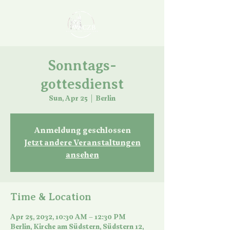
Sonntags-
gottesdienst
Sun, Apr 25
  |  
Berlin
Anmeldung geschlossen
Jetzt andere Veranstaltungen
ansehen
Time & Location
Apr 25, 2032, 10:30 AM – 12:30 PM
Berlin, Kirche am Südstern, Südstern 12,