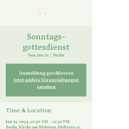
Sonntags-
gottesdienst
Sun, Jun 25
  |  
Berlin
Anmeldung geschlossen
Jetzt andere Veranstaltungen
ansehen
Time & Location
Jun 25, 2034, 10:30 AM – 12:30 PM
Berlin, Kirche am Südstern, Südstern 12,