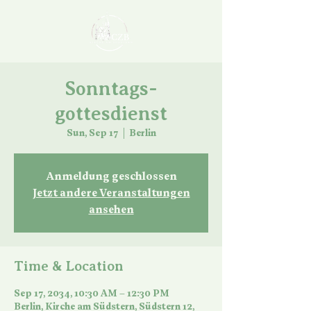
Sonntags-
gottesdienst
Sun, Sep 17
  |  
Berlin
Anmeldung geschlossen
Jetzt andere Veranstaltungen
ansehen
Time & Location
Sep 17, 2034, 10:30 AM – 12:30 PM
Berlin, Kirche am Südstern, Südstern 12,