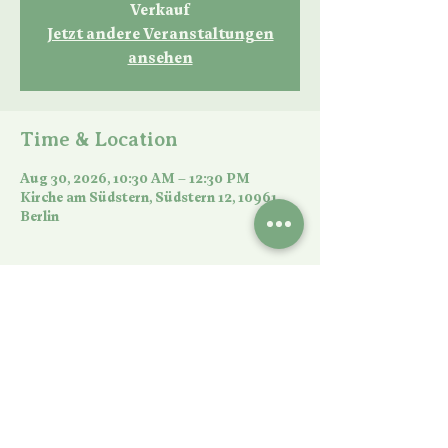
Verkauf
Jetzt andere Veranstaltungen
ansehen
Time & Location
Aug 30, 2026, 10:30 AM – 12:30 PM
Kirche am Südstern, Südstern 12, 10961
Berlin
Share this event