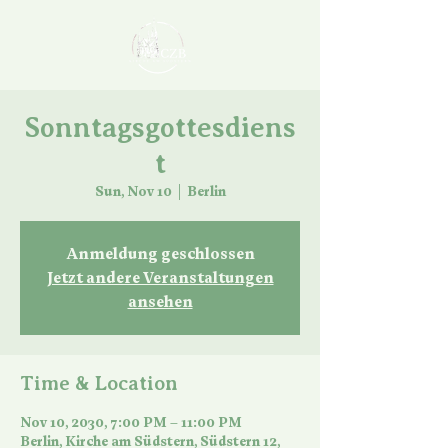
Sonntagsgottesdiens
t
Sun, Nov 10
  |  
Berlin
Anmeldung geschlossen
Jetzt andere Veranstaltungen
ansehen
Time & Location
Nov 10, 2030, 7:00 PM – 11:00 PM
Berlin, Kirche am Südstern, Südstern 12,