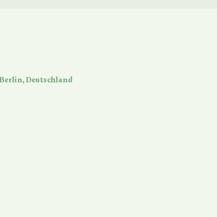
 Berlin, Deutschland