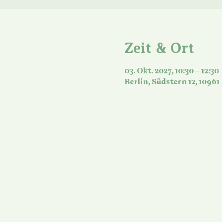
Zeit & Ort
03. Okt. 2027, 10:30 – 12:30
Berlin, Südstern 12, 10961