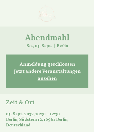
Abendmahl
So., 05. Sept.
  |  
Berlin
Anmeldung geschlossen
Jetzt andere Veranstaltungen
ansehen
Zeit & Ort
05. Sept. 2032, 10:30 – 12:30
Berlin, Südstern 12, 10961 Berlin,
Deutschland