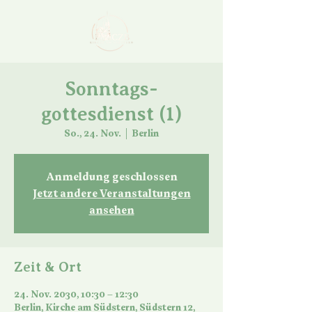
Sonntags-
gottesdienst (1)
So., 24. Nov.
  |  
Berlin
Anmeldung geschlossen
Jetzt andere Veranstaltungen
ansehen
Zeit & Ort
24. Nov. 2030, 10:30 – 12:30
Berlin, Kirche am Südstern, Südstern 12,