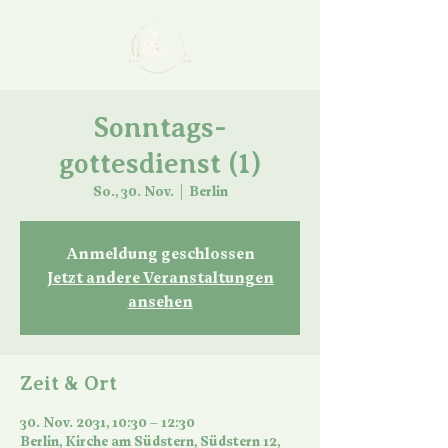
Sonntags-
gottesdienst (1)
So., 30. Nov.
  |  
Berlin
Anmeldung geschlossen
Jetzt andere Veranstaltungen
ansehen
Zeit & Ort
30. Nov. 2031, 10:30 – 12:30
Berlin, Kirche am Südstern, Südstern 12,