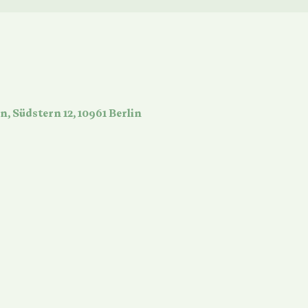
n, Südstern 12, 10961 Berlin