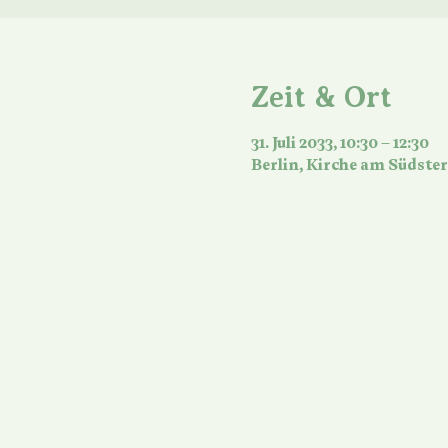
Zeit & Ort
31. Juli 2033, 10:30 – 12:30
Berlin, Kirche am Südster