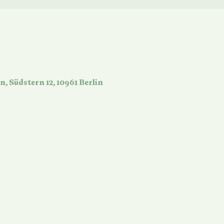
n, Südstern 12, 10961 Berlin