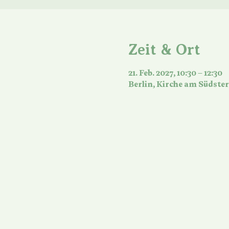
Zeit & Ort
21. Feb. 2027, 10:30 – 12:30
Berlin, Kirche am Südster