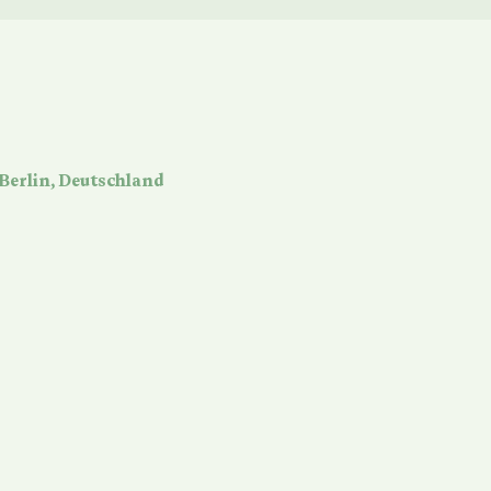
 Berlin, Deutschland