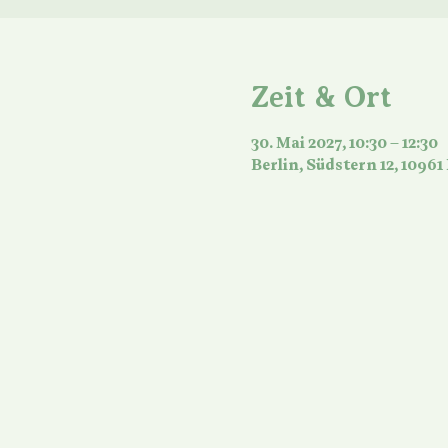
Zeit & Ort
30. Mai 2027, 10:30 – 12:30
Berlin, Südstern 12, 10961