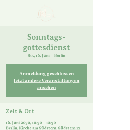
Sonntags-
gottesdienst
So., 16. Juni
  |  
Berlin
Anmeldung geschlossen
Jetzt andere Veranstaltungen
ansehen
Zeit & Ort
16. Juni 2030, 10:30 – 12:30
Berlin, Kirche am Südstern, Südstern 12,