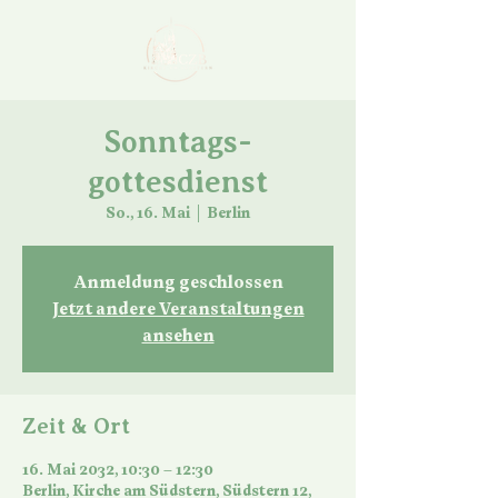
Sonntags-
gottesdienst
So., 16. Mai
  |  
Berlin
Anmeldung geschlossen
Jetzt andere Veranstaltungen
ansehen
Zeit & Ort
16. Mai 2032, 10:30 – 12:30
Berlin, Kirche am Südstern, Südstern 12,