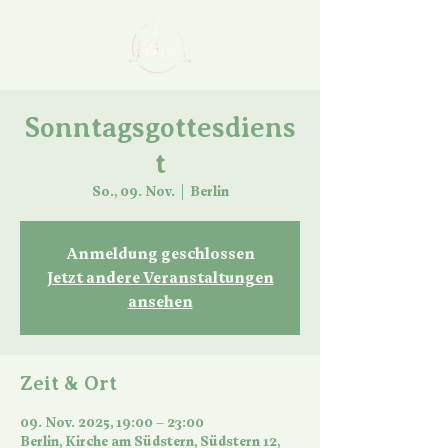
Sonntagsgottesdiens
t
So., 09. Nov.
  |  
Berlin
Anmeldung geschlossen
Jetzt andere Veranstaltungen
ansehen
Zeit & Ort
09. Nov. 2025, 19:00 – 23:00
Berlin, Kirche am Südstern, Südstern 12,