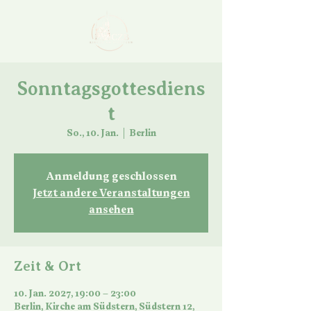
Sonntagsgottesdiens
t
So., 10. Jan.
  |  
Berlin
Anmeldung geschlossen
Jetzt andere Veranstaltungen
ansehen
Zeit & Ort
10. Jan. 2027, 19:00 – 23:00
Berlin, Kirche am Südstern, Südstern 12,