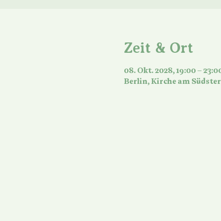
Zeit & Ort
08. Okt. 2028, 19:00 – 23:0
Berlin, Kirche am Südster