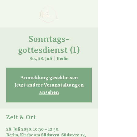
Sonntags-
gottesdienst (1)
So., 28. Juli
  |  
Berlin
Anmeldung geschlossen
Jetzt andere Veranstaltungen
ansehen
Zeit & Ort
28. Juli 2030, 10:30 – 12:30
Berlin, Kirche am Südstern, Südstern 12,