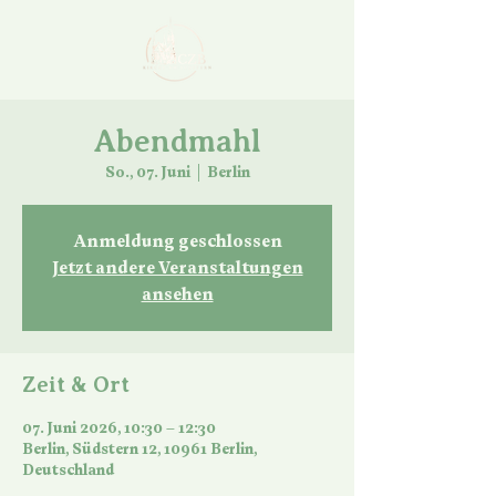
Abendmahl
So., 07. Juni
  |  
Berlin
Anmeldung geschlossen
Jetzt andere Veranstaltungen
ansehen
Zeit & Ort
07. Juni 2026, 10:30 – 12:30
Berlin, Südstern 12, 10961 Berlin,
Deutschland