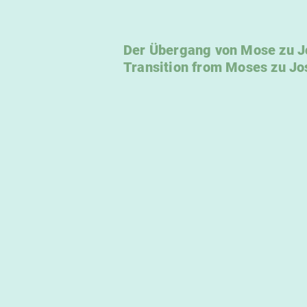
Der Übergang von Mose zu Jo
Transition from Moses zu Jo