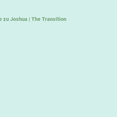
 zu Joshua | The Transition