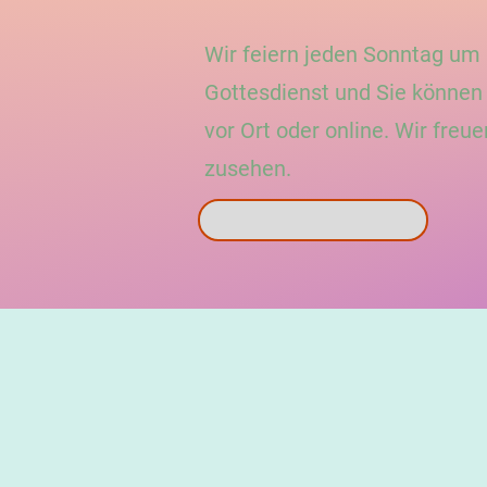
Wir feiern jeden Sonntag um
Gottesdienst und Sie können l
vor
Ort oder online. Wir freue
zusehen.