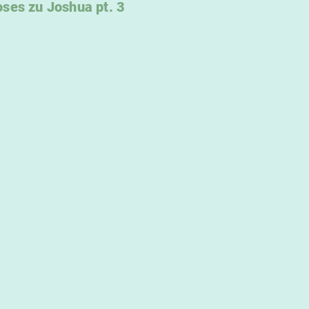
ses zu Joshua pt. 3