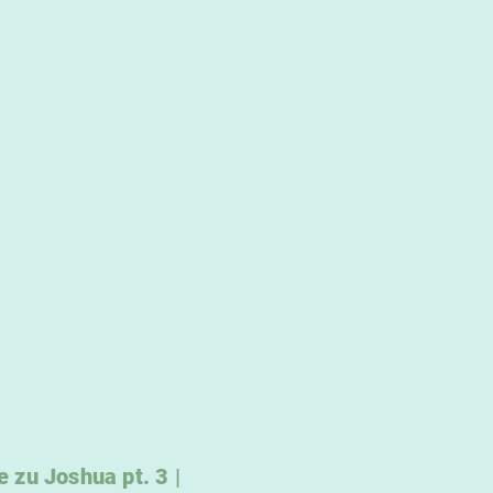
zu Joshua pt. 3 |