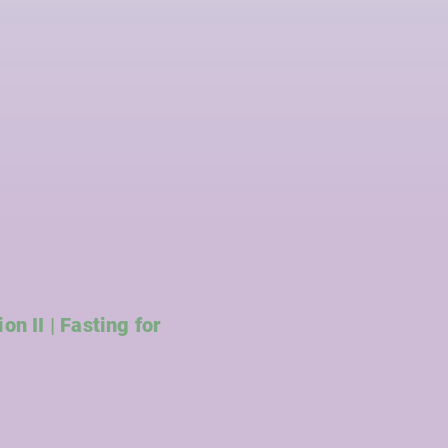
on II | Fasting for