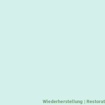
Wiederherstellung | Restora