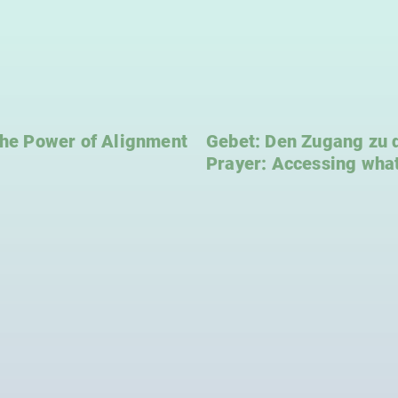
 The Power of Alignment
Gebet: Den Zugang zu de
Prayer: Accessing what