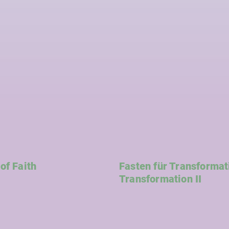
of Faith
Fasten für Transformati
Transformation II