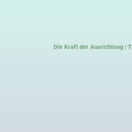
Die Kraft der Ausrichtung |