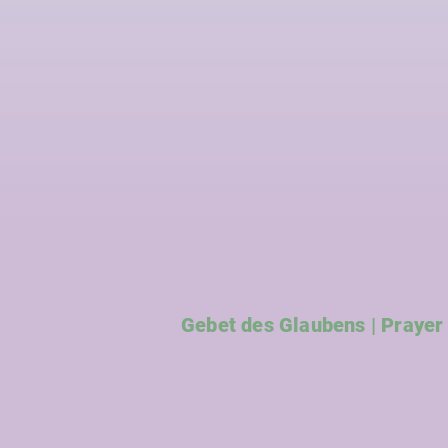
Gebet des Glaubens | Prayer 