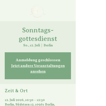
Sonntags-
gottesdienst
So., 12. Juli
  |  
Berlin
Anmeldung geschlossen
Jetzt andere Veranstaltungen
ansehen
Zeit & Ort
12. Juli 2026, 10:30 – 12:30
Berlin, Südstern 12, 10961 Berlin,