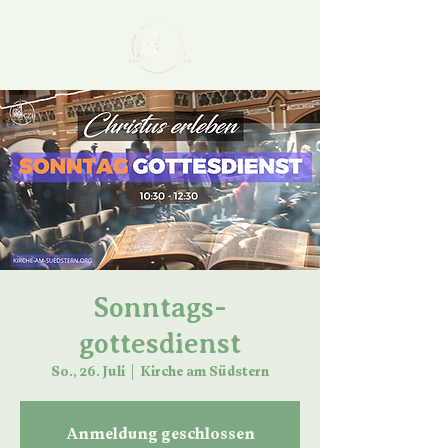
Sonntags-
gottesdienst
So., 26. Juli
  |  
Kirche am Südstern
Anmeldung geschlossen