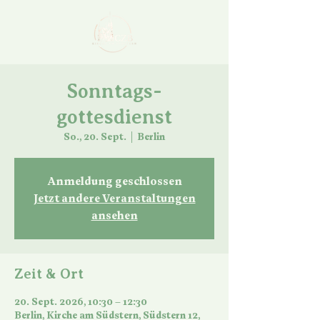
Sonntags-
gottesdienst
So., 20. Sept.
  |  
Berlin
Anmeldung geschlossen
Jetzt andere Veranstaltungen
ansehen
Zeit & Ort
20. Sept. 2026, 10:30 – 12:30
Berlin, Kirche am Südstern, Südstern 12,