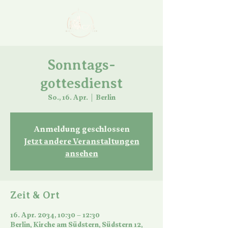
Sonntags-
gottesdienst
So., 16. Apr.
  |  
Berlin
Anmeldung geschlossen
Jetzt andere Veranstaltungen
ansehen
Zeit & Ort
16. Apr. 2034, 10:30 – 12:30
Berlin, Kirche am Südstern, Südstern 12,